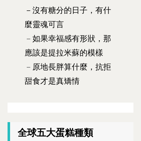
－沒有糖分的日子，有什
麼靈魂可言
－
如果幸福感有形狀，那
應該是提拉米蘇的模樣
－
原地長胖算什麼，抗拒
甜食才是真矯情
全球五大蛋糕種類