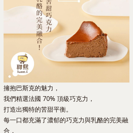
擁抱巴斯克的魅力，
我們精選法國 70% 頂級巧克力，
打造出獨特的苦甜平衡。
每一口都充滿了濃郁的巧克力與乳酪的完美融
合，