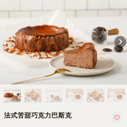
法式苦甜巧克力巴斯克