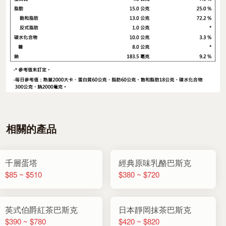
相關的產品
千層蛋塔
經典原味乳酪巴斯克
$85 ~ $510
$380 ~ $720
英式伯爵紅茶巴斯克
日本靜岡抹茶巴斯克
$390 ~ $780
$420 ~ $820