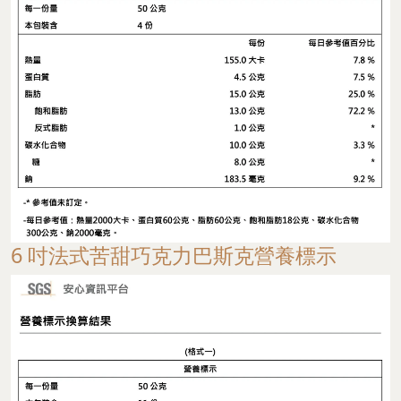
6 吋法式苦甜巧克力巴斯克營養標示