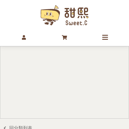
回分類列表