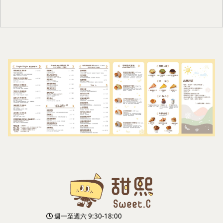
週一至週六 9:30-18:00